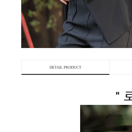
DETAIL PRODUCT