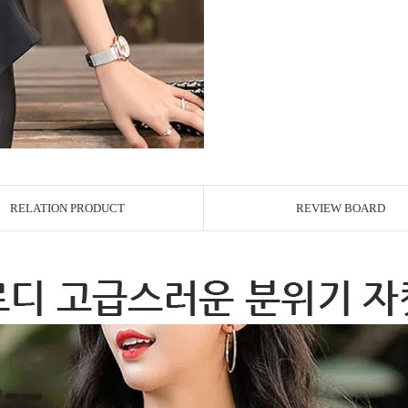
RELATION PRODUCT
REVIEW BOARD