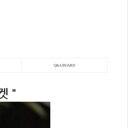
Q&A BOARD