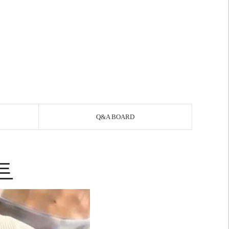
Q&A BOARD