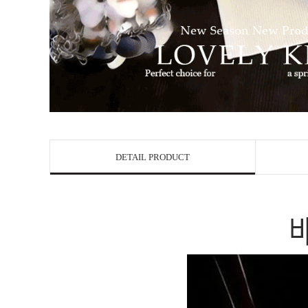
DETAIL PRODUCT