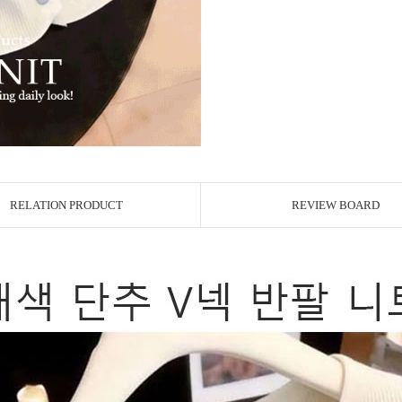
RELATION PRODUCT
REVIEW BOARD