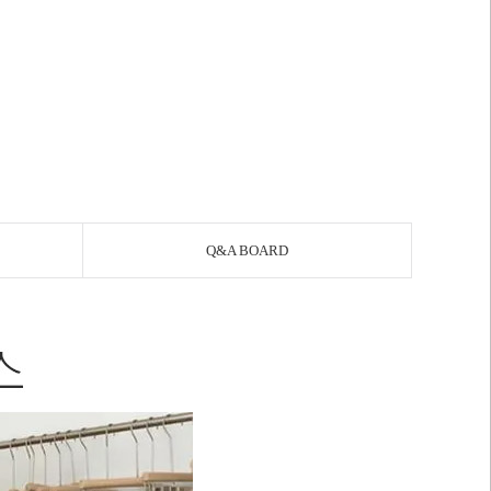
Q&A BOARD