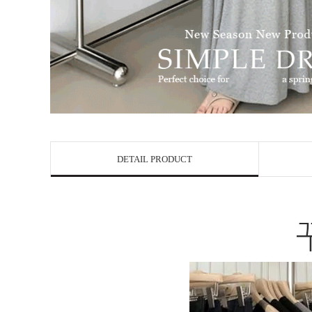
DETAIL PRODUCT