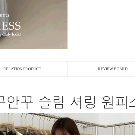
RELATION PRODUCT
REVIEW BOARD